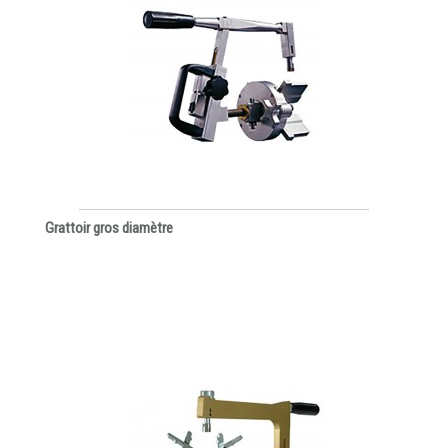
Grattoir gros diamètre