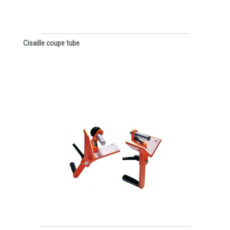
Cisaille coupe tube