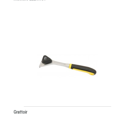
Grattoir