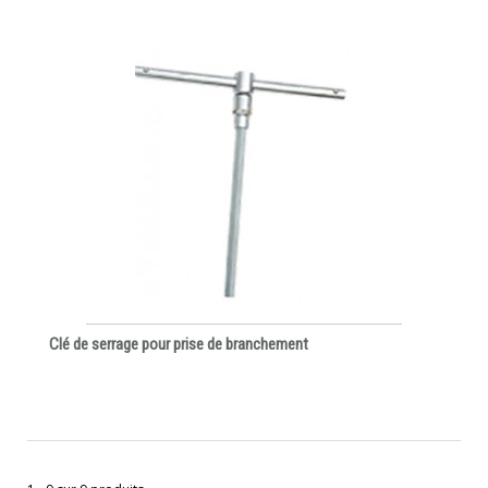
Clé de serrage pour prise de branchement