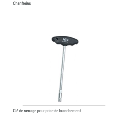
Chanfreins
Clé de serrage pour prise de branchement