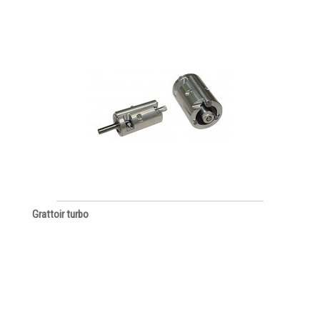
Grattoir turbo