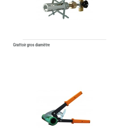
Grattoir gros diamètre