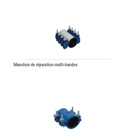
Manchon de réparation multi-bandes