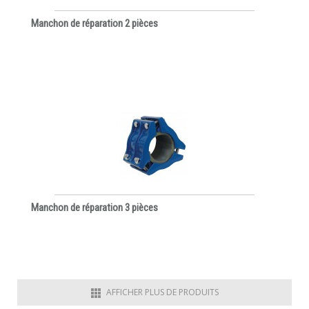
Manchon de réparation 2 pièces
Manchon de réparation 3 pièces
AFFICHER PLUS DE PRODUITS