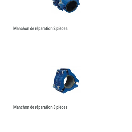
Manchon de réparation 2 pièces
Manchon de réparation 3 pièces