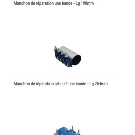
Manchon de réparation une bande - Lg 190mm
Manchon de réparation articulé une bande - Lg 254mm