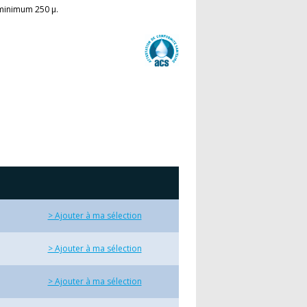
 minimum 250 µ.
> Ajouter à ma sélection
> Ajouter à ma sélection
> Ajouter à ma sélection