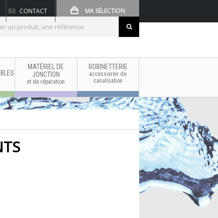
CONTACT
MA SÉLECTION
MATÉRIEL DE
ROBINETTERIE
BLES
JONCTION
accessoires de
canalisation
et de réparation
NTS