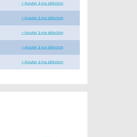
> Ajouter à ma sélection
> Ajouter à ma sélection
> Ajouter à ma sélection
> Ajouter à ma sélection
> Ajouter à ma sélection