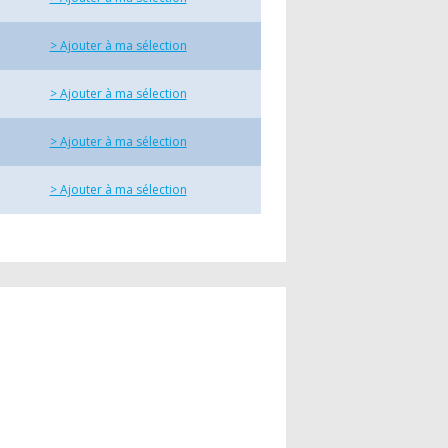
> Ajouter à ma sélection
> Ajouter à ma sélection
> Ajouter à ma sélection
> Ajouter à ma sélection