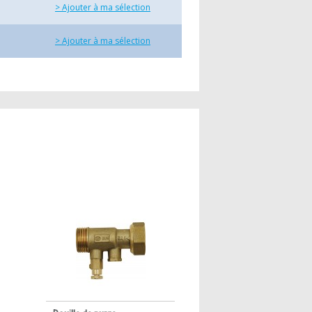
> Ajouter à ma sélection
> Ajouter à ma sélection