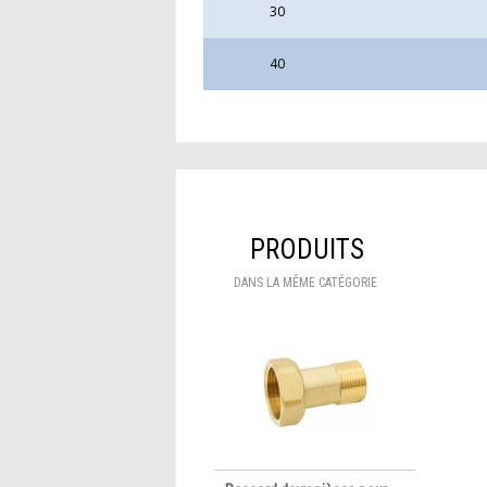
30
40
PRODUITS
DANS LA MÊME CATÉGORIE