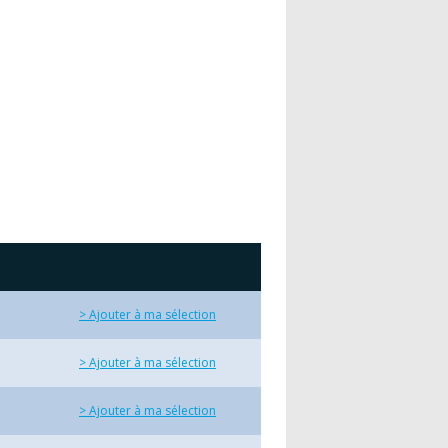
> Ajouter à ma sélection
> Ajouter à ma sélection
> Ajouter à ma sélection